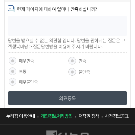
현재 페이지에 대하여 얼마나 만족하십니까?
답변을 받으실 수 없는 의견함 입니다. 답변을 원하시는 질문은 고
객행복마당 > 질문답변방을 이용해 주시기 바랍니다.
매우만족
만족
보통
불만족
매우불만족
의견등록
누리집 이용안내
개인정보처리방침
저작권 정책
사전정보공표