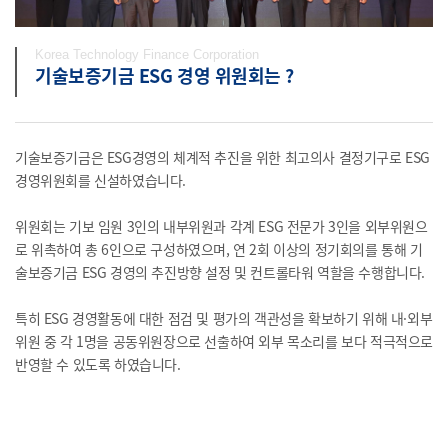
Korea Technology Finance Corporation
기술보증기금 ESG 경영 위원회는 ?
기술보증기금은 ESG경영의 체계적 추진을 위한 최고의사 결정기구로 ESG
경영위원회를 신설하였습니다.
위원회는 기보 임원 3인의 내부위원과 각계 ESG 전문가 3인을 외부위원으
로 위촉하여 총 6인으로 구성하였으며, 연 2회 이상의 정기회의를 통해 기
술보증기금 ESG 경영의 추진방향 설정 및 컨트롤타워 역할을 수행합니다.
특히 ESG 경영활동에 대한 점검 및 평가의 객관성을 확보하기 위해 내·외부
위원 중 각 1명을 공동위원장으로 선출하여 외부 목소리를 보다 적극적으로
반영할 수 있도록 하였습니다.