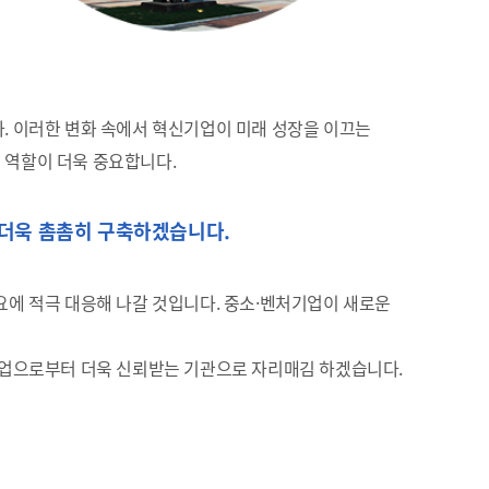
. 이러한 변화 속에서 혁신기업이 미래 성장을 이끄는
 역할이 더욱 중요합니다.
더욱 촘촘히 구축하겠습니다.
에 적극 대응해 나갈 것입니다. 중소·벤처기업이 새로운
기업으로부터 더욱 신뢰받는 기관으로 자리매김 하겠습니다.