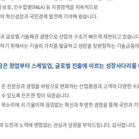
·보호, 인수합병(M&A) 등 지원영역을 지속적으로
의 혁신성장과 국민경제 발전에 기여해 왔습니다.
과 글로벌 기술패권 경쟁으로 산업의 구조가 빠르게 재편되고 있습니다
하기 위해서는 기술의 가치를 발굴하고 성장을 뒷받침하는 기술금융의
은 창업부터 스케일업, 글로벌 진출에 이르는 성장사다리를 
 온 전문성과 경험을 바탕으로 변화하는 산업환경과 고객의 다양한 수요
 수 있도록 든든한 힘이 되겠습니다.
 목소리에 귀 기울이며 끊임없는 혁신과 투명한 경영을 통해 국민과 
 도전과 노력에 변함없는 관심과 성원을 부탁드립니다. 감사합니다.