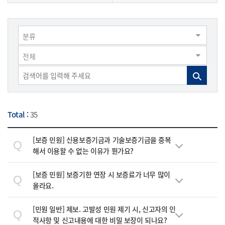
분류
전체
Total :
35
[보증 민원]
신용보증기금과 기술보증기금을 중복
Q
해서 이용할 수 없는 이유가 뭔가요?
[보증 민원]
보증기한 연장 시 보증료가 너무 많이
Q
올라요.
[민원 일반]
제보. 고발성 민원 제기 시, 신고자의 인
Q
적사항 및 신고내용에 대한 비밀 보장이 되나요?