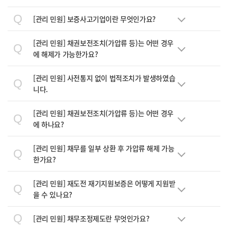
Q
[관리 민원]
보증사고기업이란 무엇인가요?
[관리 민원]
채권보전조치(가압류 등)는 어떤 경우
Q
에 해제가 가능한가요?
[관리 민원]
사전통지 없이 법적조치가 발생하였습
Q
니다.
[관리 민원]
채권보전조치(가압류 등)는 어떤 경우
Q
에 하나요?
[관리 민원]
채무를 일부 상환 후 가압류 해제 가능
Q
한가요?
[관리 민원]
재도전 재기지원보증은 어떻게 지원받
Q
을 수 있나요?
Q
[관리 민원]
채무조정제도란 무엇인가요?