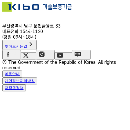
부산광역시 남구 문현금융로 33
대표전화 1544-1120
(평일 09시~18시)
찾아오시는길
ⓒ The Government of the Republic of Korea. All rights
reserved.
이용안내
개인정보처리방침
저작권정책