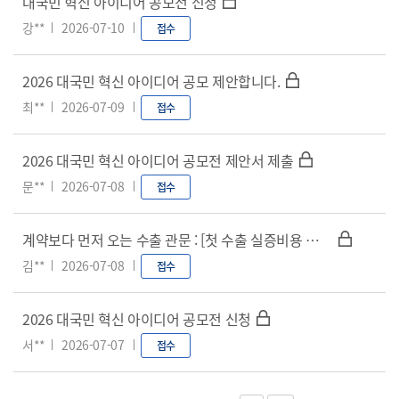
대국민 혁신 아이디어 공모전 신청
강**
2026-07-10
접수
2026 대국민 혁신 아이디어 공모 제안합니다.
최**
2026-07-09
접수
2026 대국민 혁신 아이디어 공모전 제안서 제출
문**
2026-07-08
접수
계약보다 먼저 오는 수출 관문 : [첫 수출 실증비용 보증] 도입 제안
김**
2026-07-08
접수
2026 대국민 혁신 아이디어 공모전 신청
서**
2026-07-07
접수