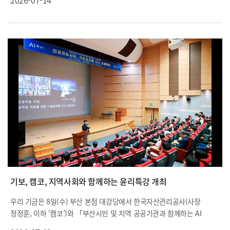
2026-07-14
용 및 중소기업 기술거래 활성화 지원을 위한 업무협약」(이하 ‘기술
거래 활성화 협약’)을 체결했습니다.
기보, 캠코, 지역사회와 함께하는 윤리특강 개최
우리 기금은 8일(수) 부산 본점 대강당에서 한국자산관리공사(사장
정정훈, 이하 ‘캠코’)와 「부산시민 및 지역 공공기관과 함께하는 AI
윤리특강」을 공동 개최했습니다.