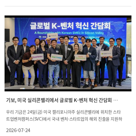
기보, 미국 실리콘밸리에서 글로벌 K-벤처 혁신 간담회 개최
우리 기금은 24일(금) 미국 캘리포니아주 실리콘밸리에 위치한 스타
트업벤처캠퍼스(SVC)에서 국내 벤처·스타트업의 해외 진출을 지원하
기 위한 ‘글로벌 케이(K)-벤처 혁신 간담회’를 개최했습니다.
2026-07-24