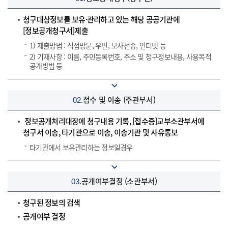
청구대상정보를 보유·관리하고 있는 해당 공공기관에
[정보공개청구서]제출
1) 제출방법 : 직접방문, 우편, 모사전송, 인터넷 등
2) 기재사항 : 이름, 주민등록번호, 주소 및 청구정보내용, 사용목적
공개방법 등
접수 및 이송 (주관부서)
02.
정보공개처리대장에 청구내용 기록, [접수증]교부소관부서에
청구서 이송, 타기관으로 이송, 이송기관 및 사유통보
타기관에서 보유관리하는 정보일경우
공개여부결정 (소관부서)
03.
청구된 정보의 검색
공개여부 결정