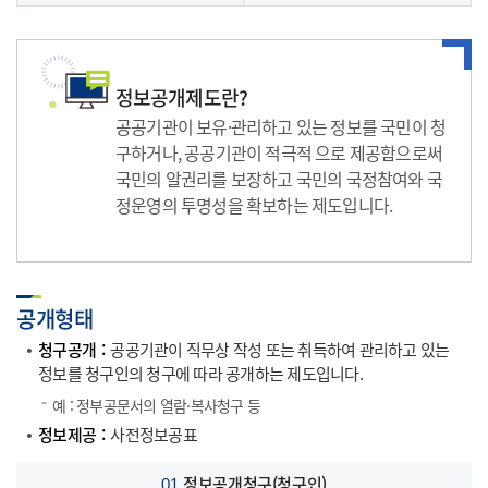
정보공개제도란?
공공기관이 보유·관리하고 있는 정보를 국민이 청
구하거나, 공공기관이 적극적 으로 제공함으로써
국민의 알권리를 보장하고 국민의 국정참여와 국
정운영의 투명성을 확보하는 제도입니다.
공개형태
청구공개
공공기관이 직무상 작성 또는 취득하여 관리하고 있는
정보를 청구인의 청구에 따라 공개하는 제도입니다.
예 : 정부공문서의 열람·복사청구 등
정보제공
사전정보공표
정보공개청구(청구인)
01.