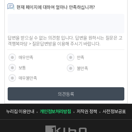
현재 페이지에 대하여 얼마나 만족하십니까?
답변을 받으실 수 없는 의견함 입니다. 답변을 원하시는 질문은 고
객행복마당 > 질문답변방을 이용해 주시기 바랍니다.
매우만족
만족
보통
불만족
매우불만족
의견등록
누리집 이용안내
개인정보처리방침
저작권 정책
사전정보공표