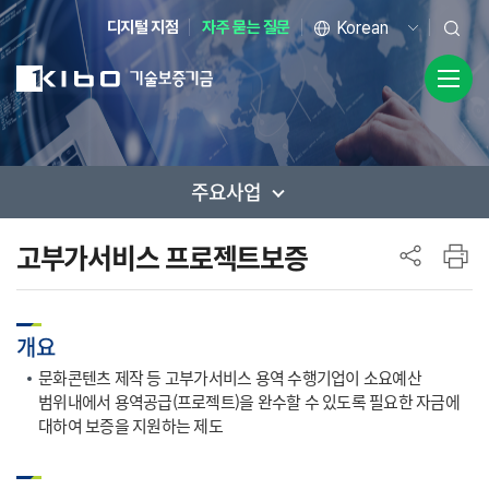
디지털 지점
자주 묻는 질문
주요사업
사이드 메뉴
고부가서비스 프로젝트보증
개요
문화콘텐츠 제작 등 고부가서비스 용역 수행기업이 소요예산
범위내에서 용역공급(프로젝트)을 완수할 수 있도록 필요한 자금에
대하여 보증을 지원하는 제도