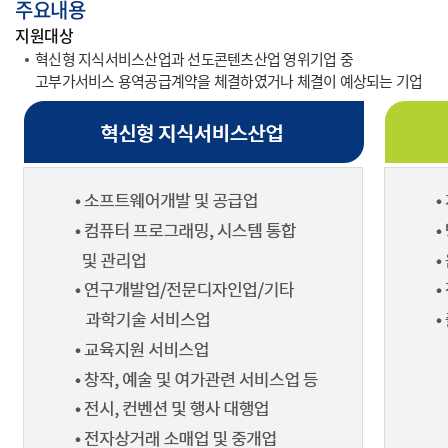
주요내용
지원대상
혁신형 지식서비스산업과 선도콘텐츠산업 영위기업 중
고부가서비스 용역공급계약을 체결하였거나 체결이 예상되는 기업