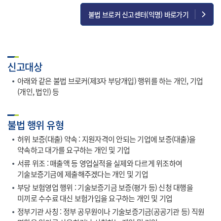
불법 브로커 신고센터(익명) 바로가기
신고대상
아래와 같은 불법 브로커(제3자 부당개입) 행위를 하는 개인, 기업
(개인, 법인) 등
불법 행위 유형
허위 보증(대출) 약속 : 지원자격이 안되는 기업에 보증(대출)을
약속하고 대가를 요구하는 개인 및 기업
서류 위조 : 매출액 등 영업실적을 실제와 다르게 위조하여
기술보증기금에 제출해주겠다는 개인 및 기업
부당 보험영업 행위 : 기술보증기금 보증(평가 등) 신청 대행을
미끼로 수수료 대신 보험가입을 요구하는 개인 및 기업
정부기관 사칭 : 정부 공무원이나 기술보증기금(공공기관 등) 직원