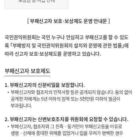
[ 부패신고자 보호･보상제도 운영 안내문 ]
국민권익위원회는 국민 누구나 안심하고 부패신고를 할 수 있도
록 ｢부패방지 및 국민권익위원회의 설치와 운영에 관한 법률｣에
따라 신고자 보호·보상제도를 운영하고 있습니다.
부패신고자 보호제도
1. 부패신고자의 신분비밀을 보장합니다.
부패신고자와 협조자의 인적사항 등은 공개되지 않습니다. 동의 없이
공개한 자에게는 5년 이하의 징역 또는 5천만원 이하의 벌금이
부과됩니다.
2. 부패신고자는 신변보호조치를 위원회에 요청할 수 있습니다.
부패신고자, 협조자와 그 친족ㆍ동거인이 부패신고등을 이유로
생명ㆍ신체에 중대한 위해를 입었거나 입을 우려가 명백한 경우