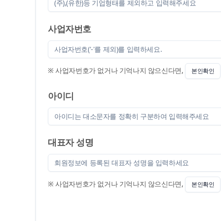
[메인비
사업자번호
※ 사업자번호가 없거나 기억나지 않으신다면,
본인확인
아이디
보증상품
대표자 성명
창업지원
R&D 및
기술 추
※ 사업자번호가 없거나 기억나지 않으신다면,
본인확인