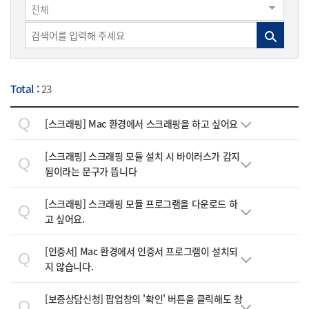
전체
Total :
23
Q
[스크래핑] Mac 환경에서 스크래핑을 하고 싶어요
[스크래핑] 스크래핑 모듈 설치 시 바이러스가 감지
Q
됨이라는 문구가 뜹니다
[스크래핑] 스크래핑 모듈 프로그램을 다운로드 하
Q
고 싶어요.
[인증서] Mac 환경에서 인증서 프로그램이 설치되
Q
지 않습니다.
[보증상담신청] 팝업창의 '확인' 버튼을 클릭해도 창
Q