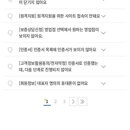
이 닫기지 않아요
Q
[원격지원] 원격지원을 위한 사이트 접속이 안돼요
[보증상담신청] 영업점 선택에서 원하는 영업점이
Q
보이지 않아요.
Q
[인증서] 인증서 목록에 인증서가 보이지 않아요
[고객정보활용동의/전자약정] 인증서로 인증했는
Q
데, 다음 단계로 진행되지 않아요
Q
[회원정보] 대표자 명의의 휴대폰이 없어요
1
2
3