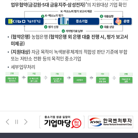
업무협약(금감원·5대 금융지주·삼성전자)'
의 지원대상 기업 확인
(협약은행)
농협은행
(협약은행 외 은행 대출 진행 시, 평가 보고서
미제공)
(지원대상)
자금 목적이 녹색분류체계의 적합성 판단 기준에 부합
또는 저탄소 전환 등의 목적인 중소기업
세부업무처리