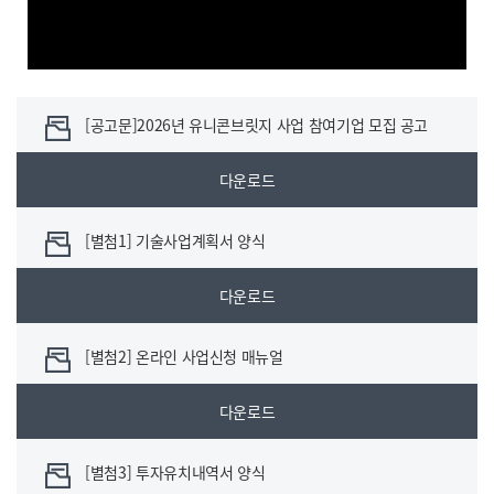
[공고문]2026년 유니콘브릿지 사업 참여기업 모집 공고
다운로드
[별첨1] 기술사업계획서 양식
다운로드
[별첨2] 온라인 사업신청 매뉴얼
다운로드
[별첨3] 투자유치내역서 양식