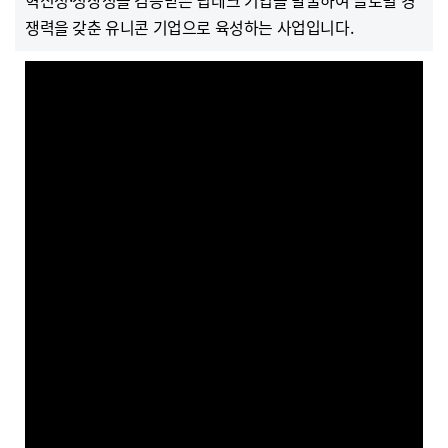
혁신성·성장성을 검증받은 딥테크 기업을 발굴하여 글로벌 경
쟁력을 갖춘 유니콘 기업으로 육성하는 사업입니다.