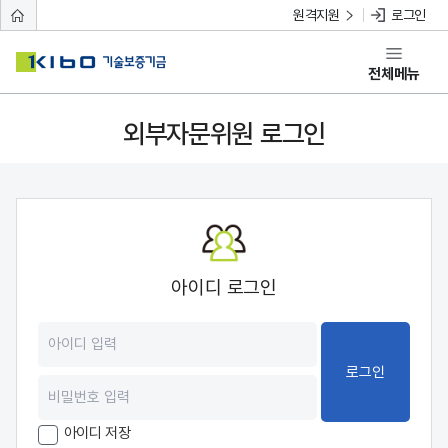
원격지원
로그인
전체메뉴
외부자문위원 로그인
아이디 로그인
로그인
아이디 저장