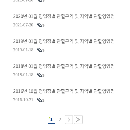
1
2020년 01월 영업점별 관할구역 및 지역별 관할영업점
2021-07-20
1
2019년 01월 영업점별 관할구역 및 지역별 관할영업점
2019-01-18
1
2018년 01월 영업점별 관할구역 및 지역별 관할영업점
2018-01-18
1
2016년 10월 영업점별 관할구역 및 지역별 관할영업점
2016-10-21
1
1
2