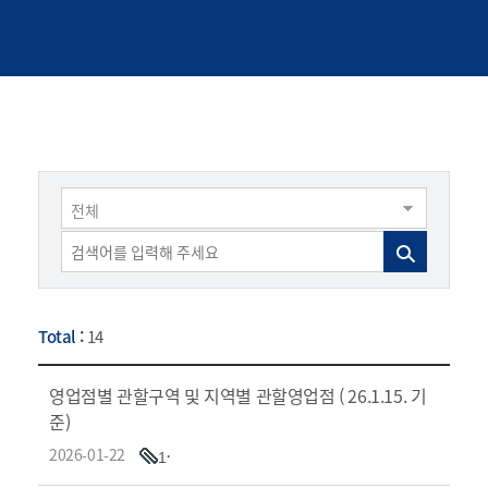
확인
영업점별 관할구역
전체
Total :
14
영업점별 관할구역 및 지역별 관할영업점 ( 26.1.15. 기
준)
2026-01-22
1