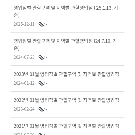
영업점별 관할구역 및 지역별 관할영업점 ( 25.1.13. 기
준)
2025-12-11
1
영업점별 관할구역 및 지역별 관할영업점 (24.7.10. 기
준)
2024-07-23
1
2023년 01월 영업점별 관할구역 및 지역별 관할영업점
2024-01-12
1
2022년 01월 영업점별 관할구역 및 지역별 관할영업점
2023-02-24
1
2021년 01월 영업점별 관할구역 및 지역별 관할영업점
2021-07-20