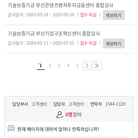
기술보증기금 부산콘텐츠벤처투자금융센터 종합감사
감사일자 : 2026-05-18 ~ 2026-05-18
접수 마감
제보하기
기술보증기금 부산기업구조혁신센터 종합감사
감사일자 : 2026-05-11 ~ 2026-05-15
접수 마감
제보하기
1
2
3
4
5
담당부서
고객센터
담당자
고객센터
연락처
1544-1120
0명
참여
현재 페이지에 대하여 얼마나 만족하십니까?