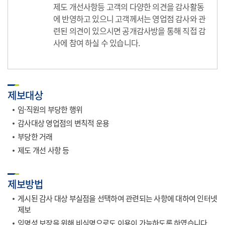
제도 개선사항등 고객의 다양한 의견을 감사활동
에 반영하고 있으니 고객께서는 영업점 감사와 관
련된 의견이 있으시면 공개감사방을 통해 직접 감
사에 참여 하실 수 있습니다.
제보대상
임·직원의 부당한 행위
감사대상 영업점의 변칙적 운용
부당한 거래
제도 개선 사항 등
제보방법
게시된 감사 대상 부실점을 선택하여 관련되는 사항에 대하여 인터넷
제보
익명성 보장을 위해 비실명으로도 이용이 가능하도록 하였습니다.