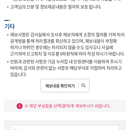
고객님의 신분 및 정보제공내용은 철저히 보호 됩니다.
기타
제보사항은 감사실에서 조사후 제보자에게 소정의 절차를 거쳐 처리
공개방을 통해 처리결과를 회신하고 있으며, 제보내용이 부정확
하거나 허위인 경우에는 처리되지 않을 수도 있사오니 사실에
근거하여 신고취지 및 이유를 6하원칙에 따라 작성 하시기 바랍니다.
민원과 관련된 사항은 기금 누리집 내 민원센터를 이용하여 주시기
바라며, 감사와 관련이 없는 사항은 해당부서로 이첩하여 처리하고
있습니다.
제보내용 확인하기
※ 해당 부실점을 선택(클릭)후 제보하시기 바랍니다.