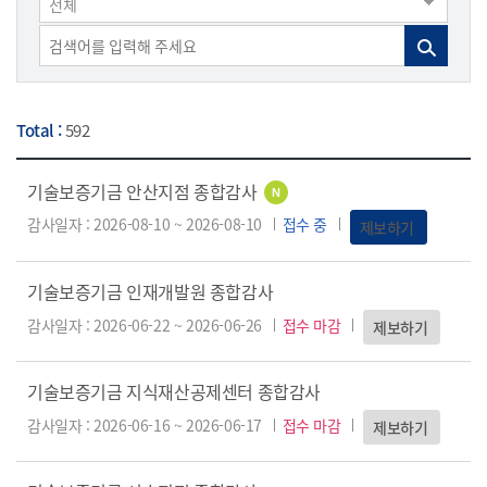
전체
Total :
592
기술보증기금 안산지점 종합감사
N
감사일자 : 2026-08-10 ~ 2026-08-10
접수 중
제보하기
기술보증기금 인재개발원 종합감사
감사일자 : 2026-06-22 ~ 2026-06-26
접수 마감
제보하기
기술보증기금 지식재산공제센터 종합감사
감사일자 : 2026-06-16 ~ 2026-06-17
접수 마감
제보하기