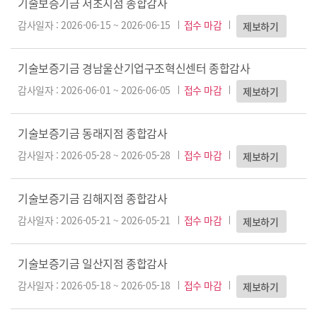
기술보증기금 서초지점 종합감사
감사일자 : 2026-06-15 ~ 2026-06-15
접수 마감
제보하기
기술보증기금 경남울산기업구조혁신센터 종합감사
감사일자 : 2026-06-01 ~ 2026-06-05
접수 마감
제보하기
기술보증기금 동래지점 종합감사
감사일자 : 2026-05-28 ~ 2026-05-28
접수 마감
제보하기
기술보증기금 김해지점 종합감사
감사일자 : 2026-05-21 ~ 2026-05-21
접수 마감
제보하기
기술보증기금 일산지점 종합감사
감사일자 : 2026-05-18 ~ 2026-05-18
접수 마감
제보하기