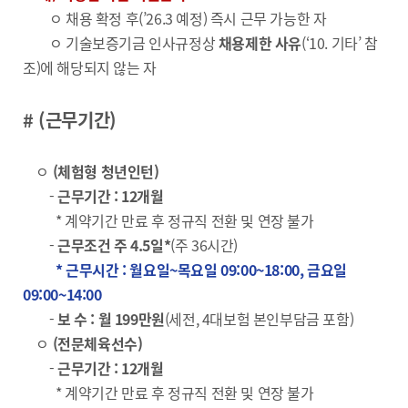
ㅇ 채용 확정 후(’26.3 예정) 즉시 근무 가능한 자
ㅇ 기술보증기금 인사규정상
채용제한 사유
(‘10. 기타’ 참
조)에 해당되지 않는 자
# (근무기간)
ㅇ
(체험형 청년인턴)
-
근무기간 : 12개월
* 계약기간 만료 후 정규직 전환 및 연장 불가
-
근무조건 주 4.5일*
(주 36시간)
* 근무시간 : 월요일~목요일 09:00~18:00, 금요일
09:00~14:00
-
보 수 : 월 199만원
(세전, 4대보험 본인부담금 포함)
ㅇ
(전문체육선수)
-
근무기간 : 12개월
* 계약기간 만료 후 정규직 전환 및 연장 불가