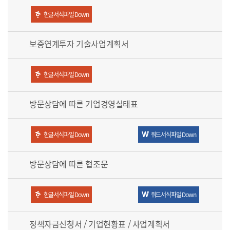
한글서식파일 Down
보증연계투자 기술사업계획서
한글서식파일 Down
방문상담에 따른 기업경영실태표
한글서식파일 Down
워드서식파일 Down
방문상담에 따른 협조문
한글서식파일 Down
워드서식파일 Down
정책자금신청서 / 기업현황표 / 사업계획서