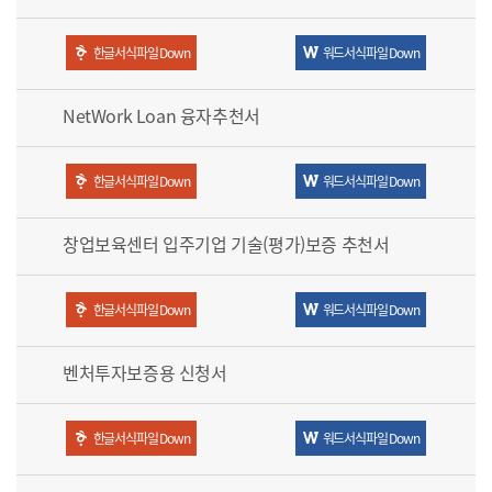
한글서식파일 Down
워드서식파일 Down
NetWork Loan 융자추천서
한글서식파일 Down
워드서식파일 Down
창업보육센터 입주기업 기술(평가)보증 추천서
한글서식파일 Down
워드서식파일 Down
벤처투자보증용 신청서
한글서식파일 Down
워드서식파일 Down