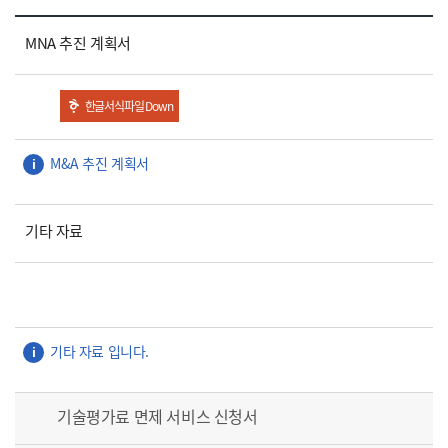
MNA 추진 계획서
한글서식파일 Down
기타 자료
기술평가료 면제 서비스 신청서