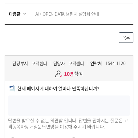
다음글
AI+ OPEN DATA 챌린지 설명회 안내
목록
담당부서
고객센터
담당자
고객센터
연락처
1544-1120
10명
참여
현재 페이지에 대하여 얼마나 만족하십니까?
답변을 받으실 수 없는 의견함 입니다. 답변을 원하시는 질문은 고
객행복마당 > 질문답변방을 이용해 주시기 바랍니다.