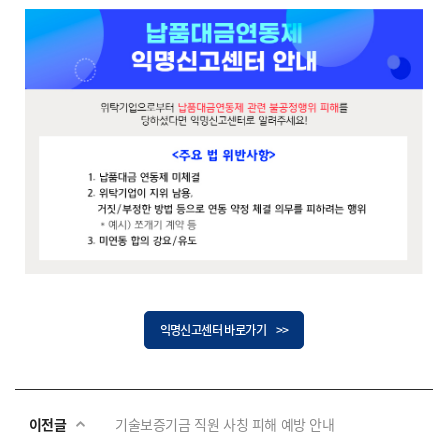
익명신고센터 바로가기 >>
이전글
기술보증기금 직원 사칭 피해 예방 안내