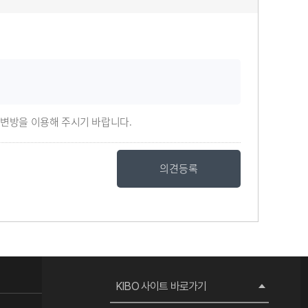
답변방을 이용해 주시기 바랍니다.
의견등록
KIBO 사이트 바로가기