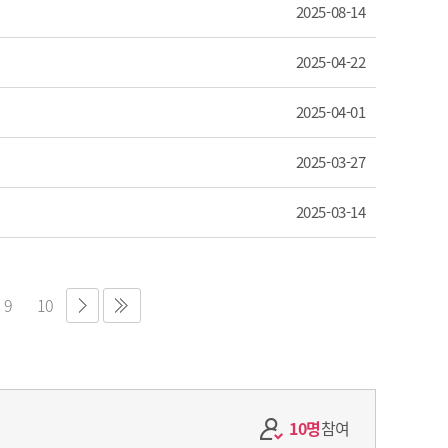
2025-08-14
2025-04-22
2025-04-01
2025-03-27
2025-03-14
9
10
10명
참여