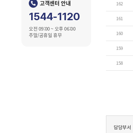
고객센터 안내
162
1544-1120
161
오전 09:00 ~ 오후 06:00
160
주말/공휴일 휴무
159
158
담당부서