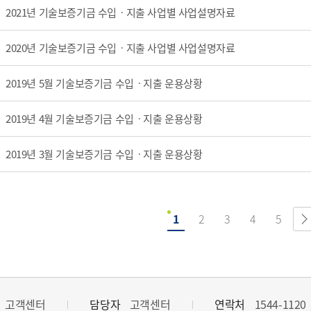
2021년 기술보증기금 수입ㆍ지출 사업별 사업설명자료
2020년 기술보증기금 수입ㆍ지출 사업별 사업설명자료
2019년 5월 기술보증기금 수입ㆍ지출 운용상황
2019년 4월 기술보증기금 수입ㆍ지출 운용상황
2019년 3월 기술보증기금 수입ㆍ지출 운용상황
1
2
3
4
5
고객센터
담당자
고객센터
연락처
1544-1120