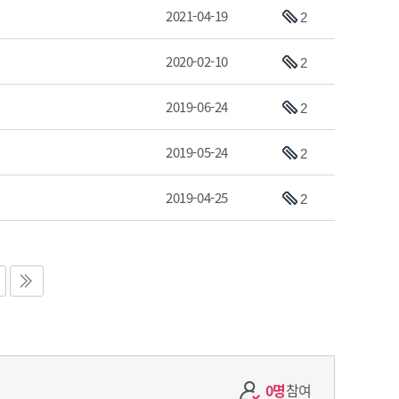
2021-04-19
2
2020-02-10
2
2019-06-24
2
2019-05-24
2
2019-04-25
2
0명
참여