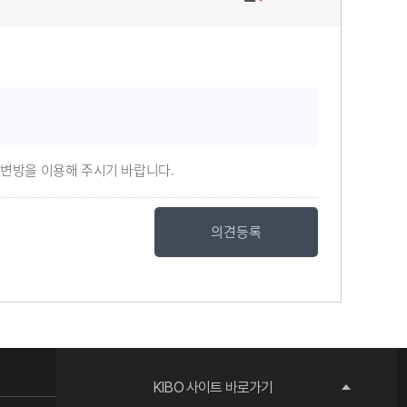
답변방을 이용해 주시기 바랍니다.
의견등록
KIBO 사이트 바로가기