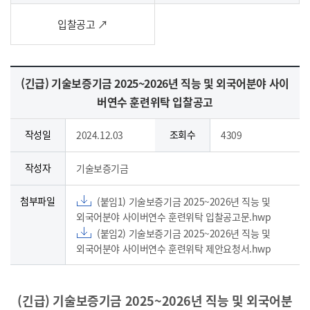
입찰공고 ↗
(긴급) 기술보증기금 2025~2026년 직능 및 외국어분야 사이
버연수 훈련위탁 입찰공고
작성일
조회수
2024.12.03
4309
작성자
기술보증기금
첨부파일
(붙임1) 기술보증기금 2025~2026년 직능 및
외국어분야 사이버연수 훈련위탁 입찰공고문.hwp
(붙임2) 기술보증기금 2025~2026년 직능 및
외국어분야 사이버연수 훈련위탁 제안요청서.hwp
(긴급) 기술보증기금 2025~2026년 직능 및 외국어분