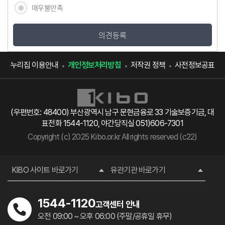
매우불만족
의견등록
누리집 이용안내
개인정보처리방침
저작권 정책
사전정보공표
(우편번호: 48400) 부산광역시 남구 문현금융로 33 기술보증기금, 대
표전화 1544-1120, 야간당직실 051)606-7301
Copyright (c) 2025 Kibo.or.kr All rights reserved (c22)
KIBO 사이트 바로가기
유관기관 바로가기
1544-1120
고객센터 안내
오전 09:00 ~ 오후 06:00 (주말/공휴일 휴무)