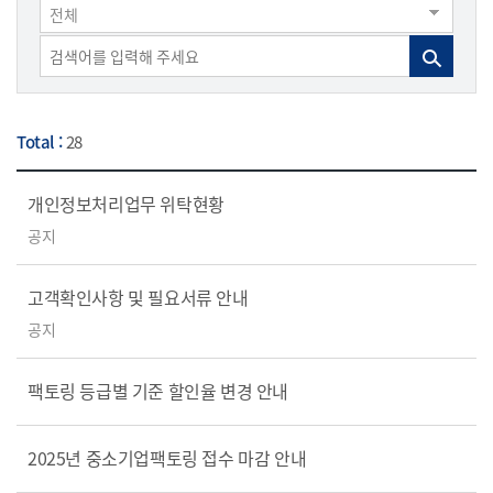
전체
Total :
28
개인정보처리업무 위탁현황
공지
고객확인사항 및 필요서류 안내
공지
팩토링 등급별 기준 할인율 변경 안내
2025년 중소기업팩토링 접수 마감 안내