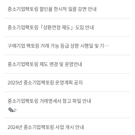
중소기업팩토링 할인율 한시적 일괄 감면 안내
중소기업팩토링「상환연장 제도」도입 안내
구매기업 팩토링 거래 가능 등급 상향 시행일 및 기준 할인율 변경 안내
중소기업팩토링 제도 변경 및 운영안내
2025년 중소기업팩토링 운영계획 공지
중소기업팩토링 거래명세서 참고 파일 안내
2
2024년 중소기업팩토링 사업 개시 안내