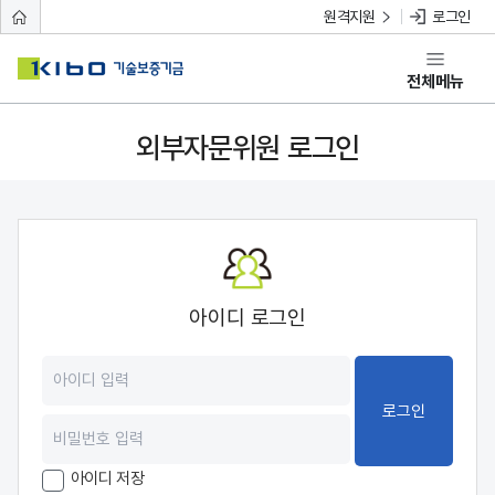
원격지원
로그인
전체메뉴
외부자문위원 로그인
아이디 로그인
로그인
아이디 저장