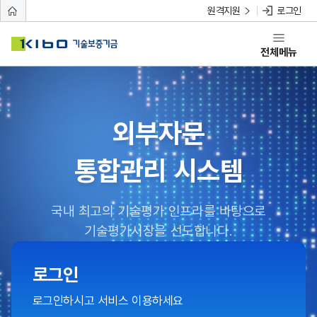
원격지원
로그인
전체메뉴
외부자문
통합관리 시스템
국내 최고의 기술평가 인프라를 바탕으로
기술평가시장을 선도합니다.
로그인
로그인하시고 서비스 이용하세요