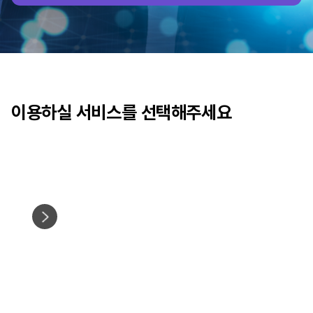
이용하실 서비스를 선택해주세요
자문위원 등록신청
자문참여 수락