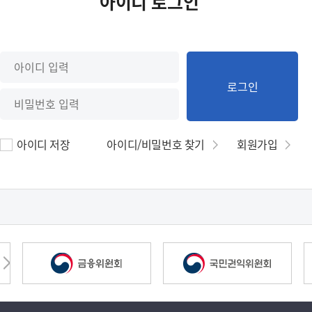
아이디 로그인
로그인
아이디 저장
아이디/비밀번호 찾기
회원가입